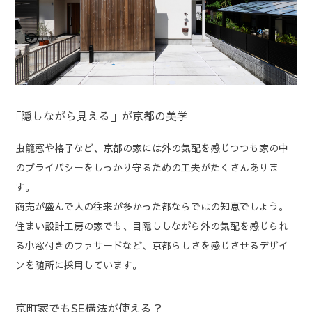
｢隠しながら見える」が京都の美学
虫籠窓や格子など、京都の家には外の気配を感じつつも家の中
のプライバシーをしっかり守るための工夫がたくさんありま
す。
商売が盛んで人の往来が多かった都ならではの知恵でしょう。
住まい設計工房の家でも、目隠ししながら外の気配を感じられ
る小窓付きのファサードなど、京都らしさを感じさせるデザイ
ンを随所に採用しています。
京町家でもSE構法が使える？