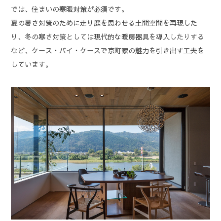
では、住まいの寒暖対策が必須です。
夏の暑さ対策のために走り庭を思わせる土間空間を再現した
り、冬の寒さ対策としては現代的な暖房器具を導入したりする
など、ケース・バイ・ケースで京町家の魅力を引き出す工夫を
しています。