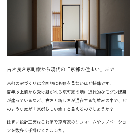
古き良き京町家から現代の「京都の住まい」まで
京都の家づくりは全国的にも類を見ないほど特殊です。
百年以上前から受け継がれる京町家の隣に近代的なモダン建築
が建っているなど、古さと新しさが混在する街並みの中で、ど
のような家が「京都らしい家」と言えるのでしょうか？
住まい設計工房はこれまで京町家のリフォームやリノベーショ
ンを数多く手掛けてきました。