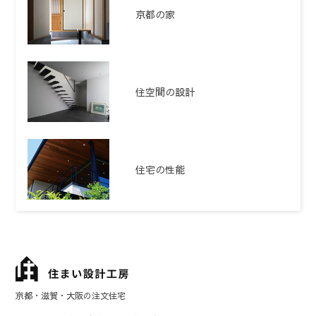
京都の家
住空間の設計
住宅の性能
京都・滋賀・大阪の注文住宅