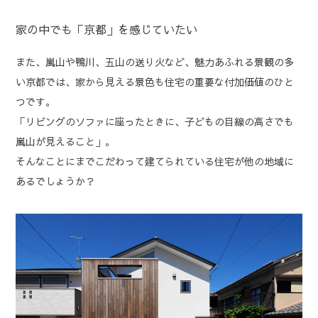
家の中でも「京都」を感じていたい
また、嵐山や鴨川、五山の送り火など、魅力あふれる景観の多
い京都では、家から見える景色も住宅の重要な付加価値のひと
つです。
「リビングのソファに座ったときに、子どもの目線の高さでも
嵐山が見えること」。
そんなことにまでこだわって建てられている住宅が他の地域に
あるでしょうか？