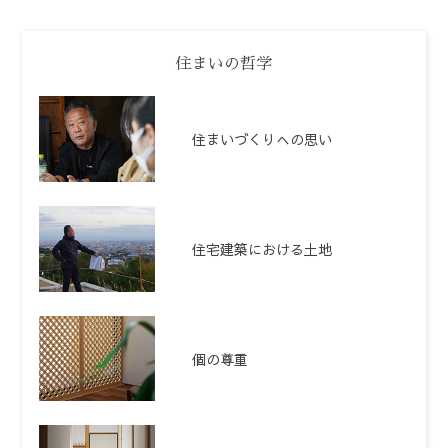
住まいの哲学
住まいづくりへの思い
住宅建築における土地
個の尊重