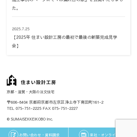
た。
2025.7.25
【2025年 住まい設計工房の最初で最後の新築完成見学
会】
京都・滋賀・大阪の注文住宅
〒606-8404 京都府京都市左京区浄土寺下南田町161-2
TEL 075-751-2225 FAX 075-751-2227
© SUMAISEKKEIKOBO Inc.
お問い合わせ・資料請求
来社・オンライン予約