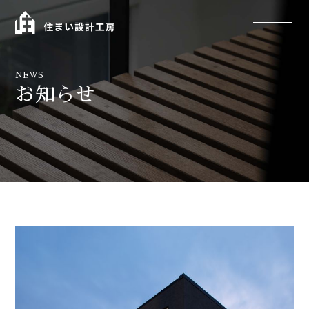
NEWS
お知らせ