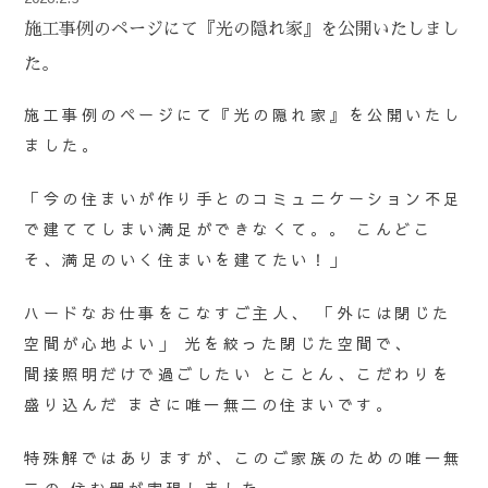
施工事例のページにて『光の隠れ家』を公開いたしまし
た。
施工事例のページにて『光の隠れ家』を公開いたし
ました。
「今の住まいが作り手とのコミュニケーション不足
で建ててしまい満足ができなくて。。 こんどこ
そ、満足のいく住まいを建てたい！」
ハードなお仕事をこなすご主人、 「外には閉じた
空間が心地よい」 光を絞った閉じた空間で、
間接照明だけで過ごしたい とことん、こだわりを
盛り込んだ まさに唯一無二の住まいです。
特殊解ではありますが、このご家族のための唯一無