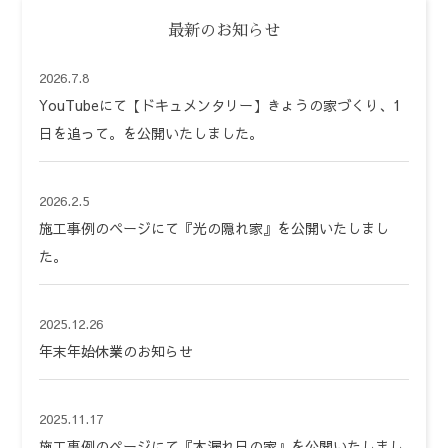
最新のお知らせ
2026.7.8
YouTubeにて【ドキュメンタリー】きょうの家づくり、1
日を追って。を公開いたしました。
2026.2.5
施工事例のページにて『光の隠れ家』を公開いたしまし
た。
2025.12.26
年末年始休業のお知らせ
2025.11.17
施工事例のページにて『木漏れ日の家』を公開いたしまし