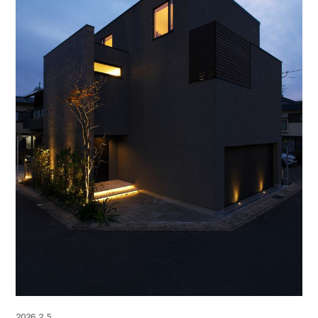
2026.2.5