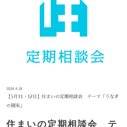
2024.4.24
【5月11・12日】住まいの定期相談会 テーマ「うなぎ
の寝床」
住まいの定期相談会 テ