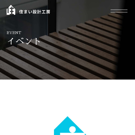
EVENT
イベント