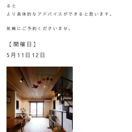
ると
より具体的なアドバイスができると思います。
気軽にご予約くださいませ。
【開催日】
5月11日12日