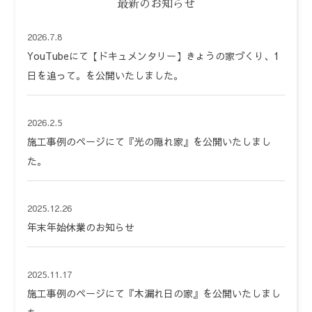
最新のお知らせ
2026.7.8
YouTubeにて【ドキュメンタリー】きょうの家づくり、1
日を追って。を公開いたしました。
2026.2.5
施工事例のページにて『光の隠れ家』を公開いたしまし
た。
2025.12.26
年末年始休業のお知らせ
2025.11.17
施工事例のページにて『木漏れ日の家』を公開いたしまし