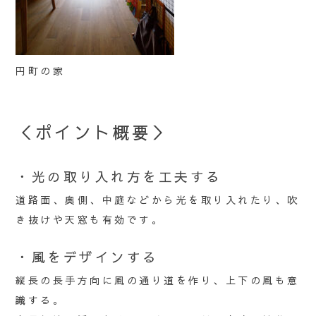
円町の家
＜ポイント概要＞
・光の取り入れ方を工夫する
道路面、奥側、中庭などから光を取り入れたり、吹
き抜けや天窓も有効です。
・風をデザインする
縦長の長手方向に風の通り道を作り、上下の風も意
識する。