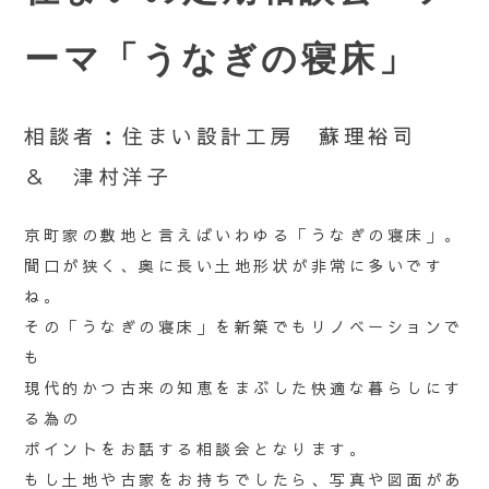
ーマ「うなぎの寝床」
相談者：住まい設計工房 蘇理裕司
＆ 津村洋子
京町家の敷地と言えばいわゆる「うなぎの寝床」。
間口が狭く、奥に長い土地形状が非常に多いです
ね。
その「うなぎの寝床」を新築でもリノベーションで
も
現代的かつ古来の知恵をまぶした快適な暮らしにす
る為の
ポイントをお話する相談会となります。
もし土地や古家をお持ちでしたら、写真や図面があ