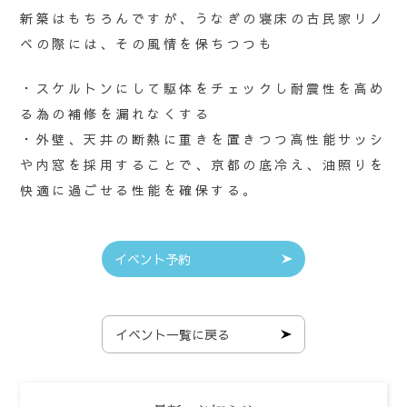
新築はもちろんですが、うなぎの寝床の古民家リノ
ベの際には、その風情を保ちつつも
・スケルトンにして駆体をチェックし耐震性を高め
る為の補修を漏れなくする
・外壁、天井の断熱に重きを置きつつ高性能サッシ
や内窓を採用することで、京都の底冷え、油照りを
快適に過ごせる性能を確保する。
イベント予約
イベント一覧に戻る